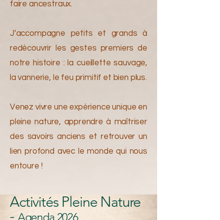
faire ancestraux.
J’accompagne petits et grands à
redécouvrir les gestes premiers de
notre histoire : la cueillette sauvage,
la vannerie, le feu primitif et bien plus.
Venez vivre une expérience unique en
pleine nature, apprendre à maîtriser
des savoirs anciens et retrouver un
lien profond avec le monde qui nous
entoure !
Activités Pleine Nature
-
Agenda 2026