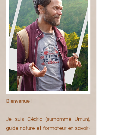
Bienvenue !
Je suis Cédric (surnommé Umun),
guide nature et formateur en savoir-