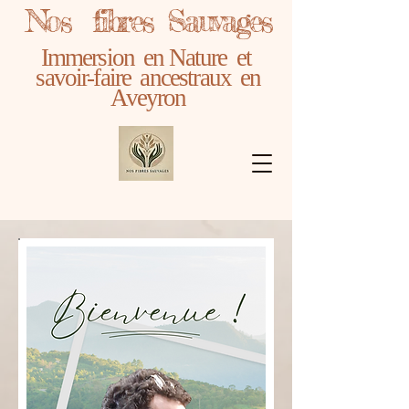
Nos fibres Sauvages
Immersion en Nature et
savoir-faire ancestraux en
Aveyron