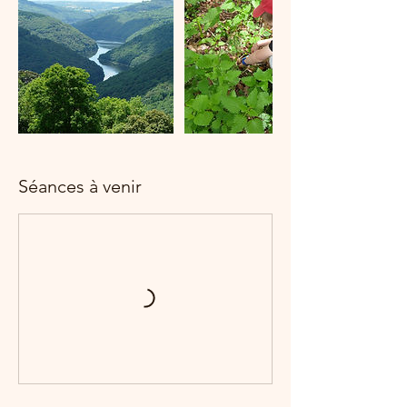
Séances à venir