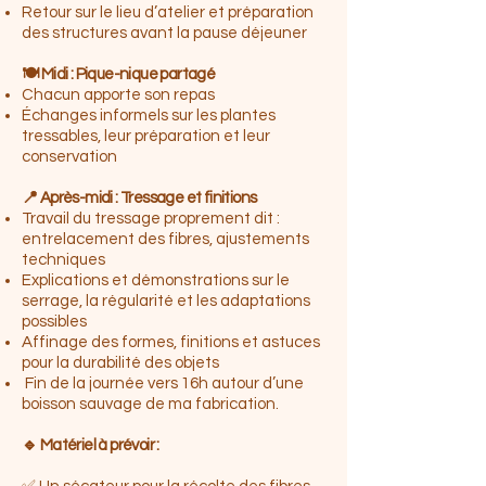
Retour sur le lieu d’atelier et préparation
des structures avant la pause déjeuner
🍽️ Midi : Pique-nique partagé
Chacun apporte son repas
Échanges informels sur les plantes
tressables, leur préparation et leur
conservation
📍 Après-midi : Tressage et finitions
Travail du tressage proprement dit :
entrelacement des fibres, ajustements
techniques
Explications et démonstrations sur le
serrage, la régularité et les adaptations
possibles
Affinage des formes, finitions et astuces
pour la durabilité des objets
Fin de la journée vers 16h autour d’une
boisson sauvage de ma fabrication.
🔹 Matériel à prévoir :