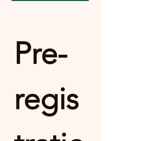
Pre-
regis