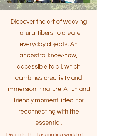
Discover the art of weaving
natural fibers to create
everyday objects. An
ancestral know-how,
accessible to all, which
combines creativity and
immersion in nature. A fun and
friendly moment, ideal for
reconnecting with the
essential.
Dive into the fascinating world of